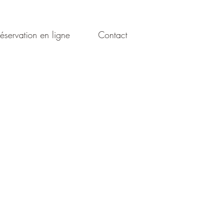
éservation en ligne
Contact